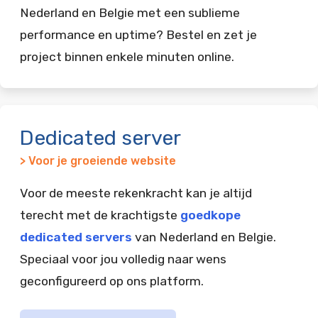
Nederland en Belgie met een sublieme
performance en uptime? Bestel en zet je
project binnen enkele minuten online.
Dedicated server
> Voor je groeiende website
Voor de meeste rekenkracht kan je altijd
terecht met de krachtigste
goedkope
dedicated servers
van Nederland en Belgie.
Speciaal voor jou volledig naar wens
geconfigureerd op ons platform.