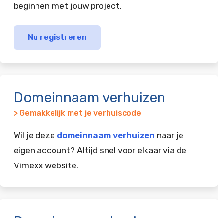
beginnen met jouw project.
Nu registreren
Domeinnaam verhuizen
> Gemakkelijk met je verhuiscode
Wil je deze
domeinnaam verhuizen
naar je
eigen account? Altijd snel voor elkaar via de
Vimexx website.