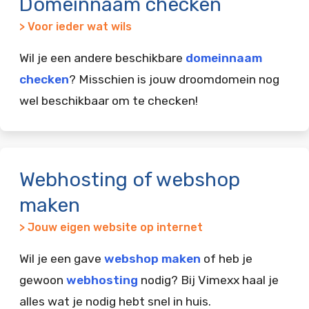
Domeinnaam checken
> Voor ieder wat wils
Wil je een andere beschikbare
domeinnaam
checken
? Misschien is jouw droomdomein nog
wel beschikbaar om te checken!
Webhosting of webshop
maken
> Jouw eigen website op internet
Wil je een gave
webshop maken
of heb je
gewoon
webhosting
nodig? Bij Vimexx haal je
alles wat je nodig hebt snel in huis.