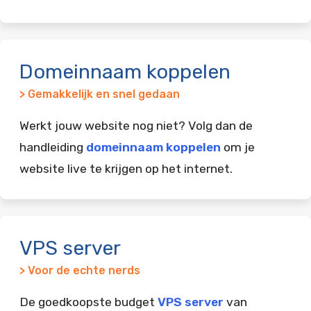
Domeinnaam koppelen
> Gemakkelijk en snel gedaan
Werkt jouw website nog niet? Volg dan de
handleiding
domeinnaam koppelen
om je
website live te krijgen op het internet.
VPS server
> Voor de echte nerds
De goedkoopste budget
VPS server
van